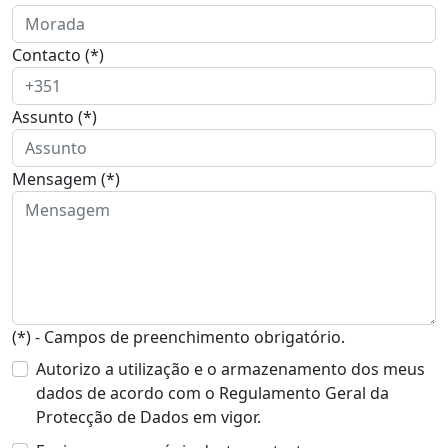
Contacto (*)
Assunto (*)
Mensagem (*)
(*) - Campos de preenchimento obrigatório.
Autorizo a utilização e o armazenamento dos meus
dados de acordo com o Regulamento Geral da
Protecção de Dados em vigor.