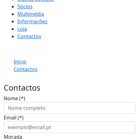
Sócios
Multimédia
Informações
Loja
Contactos
Contactos
Início
Contactos
Contactos
Nome (*)
Email (*)
Morada