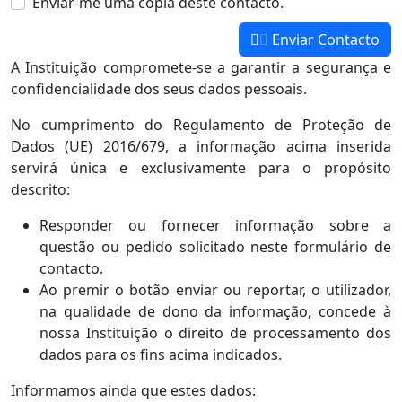
Enviar-me uma cópia deste contacto.
Enviar Contacto
A Instituição compromete-se a garantir a segurança e
confidencialidade dos seus dados pessoais.
No cumprimento do Regulamento de Proteção de
Dados (UE) 2016/679, a informação acima inserida
servirá única e exclusivamente para o propósito
descrito:
Responder ou fornecer informação sobre a
questão ou pedido solicitado neste formulário de
contacto.
Ao premir o botão enviar ou reportar, o utilizador,
na qualidade de dono da informação, concede à
nossa Instituição o direito de processamento dos
dados para os fins acima indicados.
Informamos ainda que estes dados: