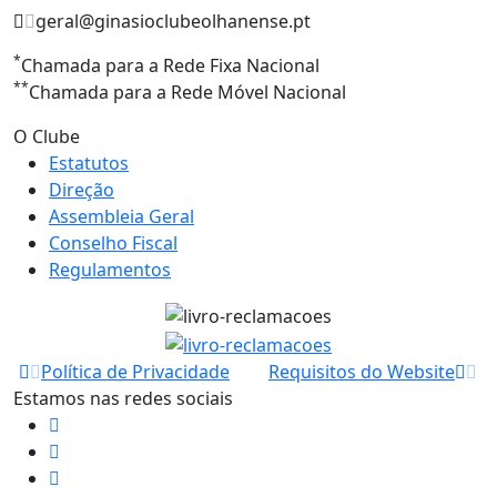
geral@ginasioclubeolhanense.pt
*
Chamada para a Rede Fixa Nacional
**
Chamada para a Rede Móvel Nacional
O Clube
Estatutos
Direção
Assembleia Geral
Conselho Fiscal
Regulamentos
Política de Privacidade
Requisitos do Website
Estamos nas redes sociais