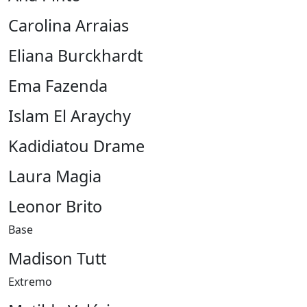
Carolina Arraias
Eliana Burckhardt
Ema Fazenda
Islam El Araychy
Kadidiatou Drame
Laura Magia
Leonor Brito
Base
Madison Tutt
Extremo