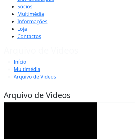
Sócios
Multimédia
Informações
Loja
Contactos
Arquivo de Videos
Início
Multimédia
Arquivo de Videos
Arquivo de Videos