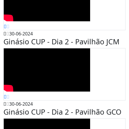
30-06-2024
Ginásio CUP - Dia 2 - Pavilhão JCM
30-06-2024
Ginásio CUP - Dia 2 - Pavilhão GCO