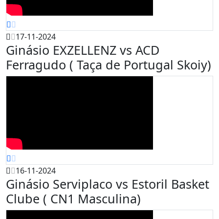
17-11-2024
Ginásio EXZELLENZ vs ACD
Ferragudo ( Taça de Portugal Skoiy)
16-11-2024
Ginásio Serviplaco vs Estoril Basket
Clube ( CN1 Masculina)