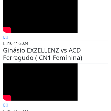
10-11-2024
Ginásio EXZELLENZ vs ACD
Ferragudo ( CN1 Feminina)