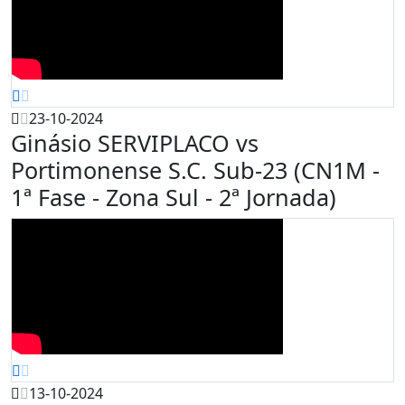
23-10-2024
Ginásio SERVIPLACO vs
Portimonense S.C. Sub-23 (CN1M -
1ª Fase - Zona Sul - 2ª Jornada)
13-10-2024