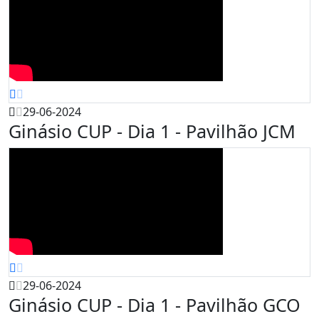
29-06-2024
Ginásio CUP - Dia 1 - Pavilhão JCM
29-06-2024
Ginásio CUP - Dia 1 - Pavilhão GCO